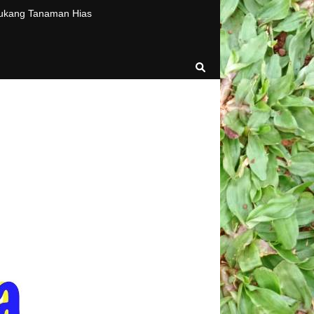
ukang Tanaman Hias