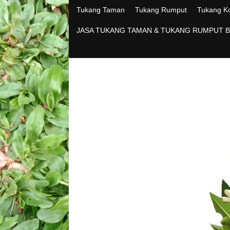
Tukang Taman
Tukang Rumput
Tukang Ko
JASA TUKANG TAMAN & TUKANG RUMPUT