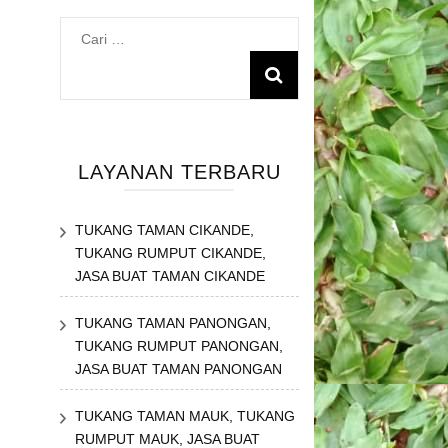
Cari
untuk:
LAYANAN TERBARU
TUKANG TAMAN CIKANDE,
TUKANG RUMPUT CIKANDE,
JASA BUAT TAMAN CIKANDE
TUKANG TAMAN PANONGAN,
TUKANG RUMPUT PANONGAN,
JASA BUAT TAMAN PANONGAN
TUKANG TAMAN MAUK, TUKANG
RUMPUT MAUK, JASA BUAT