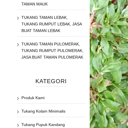
TAMAN MAUK
TUKANG TAMAN LEBAK,
TUKANG RUMPUT LEBAK, JASA
BUAT TAMAN LEBAK
TUKANG TAMAN PULOMERAK,
TUKANG RUMPUT PULOMERAK,
JASA BUAT TAMAN PULOMERAK
KATEGORI
Produk Kami
Tukang Kolam Minimalis
Tukang Pupuk Kandang