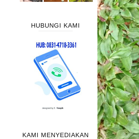
HUBUNGI KAMI
KAMI MENYEDIAKAN