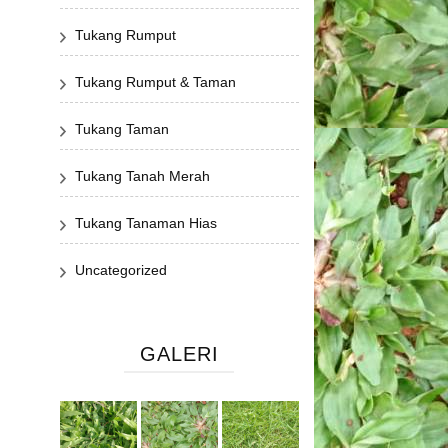
Tukang Rumput
Tukang Rumput & Taman
Tukang Taman
Tukang Tanah Merah
Tukang Tanaman Hias
Uncategorized
GALERI