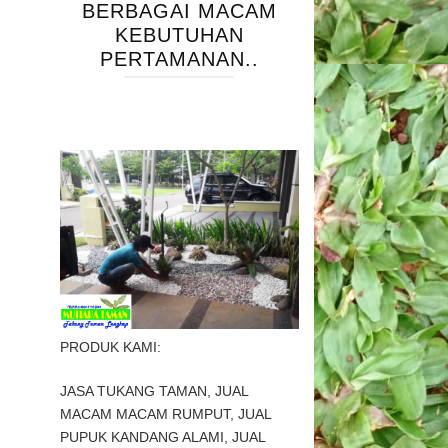
BERBAGAI MACAM
KEBUTUHAN
PERTAMANAN..
PRODUK KAMI:
JASA TUKANG TAMAN, JUAL
MACAM MACAM RUMPUT, JUAL
PUPUK KANDANG ALAMI, JUAL