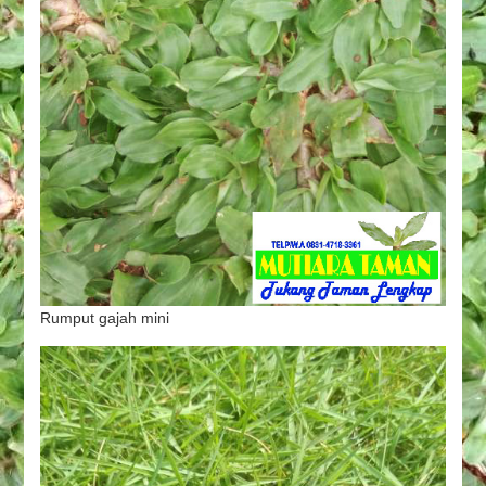
Rumput gajah mini