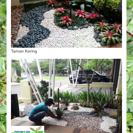
Taman Kering