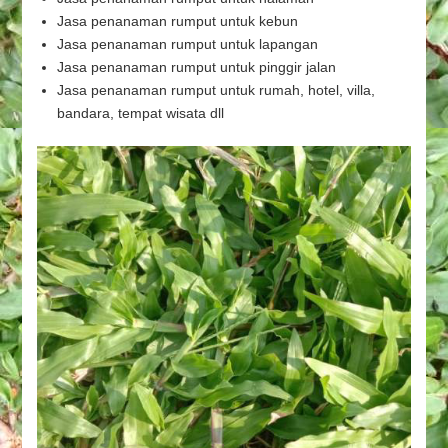
Jasa penanaman rumput untuk kebun
Jasa penanaman rumput untuk lapangan
Jasa penanaman rumput untuk pinggir jalan
Jasa penanaman rumput untuk rumah, hotel, villa,
bandara, tempat wisata dll