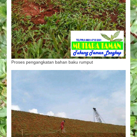
Proses pengangkatan bahan baku rumput