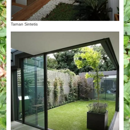
Taman Sintetis