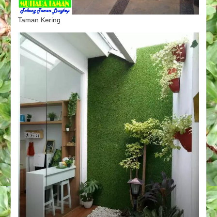
Taman Kering