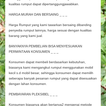
kualitas rumput dapat dipertanggungjawabkan.
HARGA MURAH DAN BERSAING _ _ _
Harga Rumput yang kami tawarkan bersaing dibanding
penyedia rumput lainnya, harga sesuai dengan kualitas
barang yang kami jual.
BANYAKNYA PEMBELIAN BISA MENYESUAIKAN
PERMINTAAN KONSUMEN _ _ _
Konsumen dapat membeli berdasarkan kebutuhan,
biasanya kami mengangkut rumput menggunakan mobil
kecil s.d mobil besar, sehingga konsumen dapat memilih
seberapa banyak pesanan rumput yang dapat disesuaikan
dengan lahan konsumen.
PEMBAYARAN PLEKSIBEL _ _ _
Konsumen biasanya akan bertanya2 mengenai metode