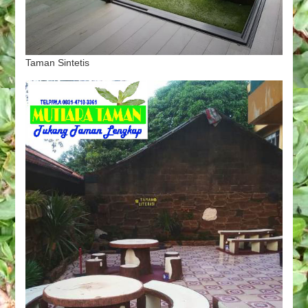
Taman Sintetis