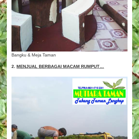
Bangku & Meja Taman
2.
MENJUAL BERBAGAI MACAM RUMPUT…