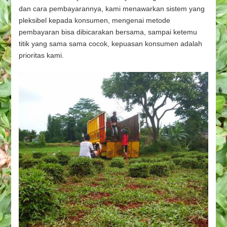
dan cara pembayarannya, kami menawarkan sistem yang
pleksibel kepada konsumen, mengenai metode
pembayaran bisa dibicarakan bersama, sampai ketemu
titik yang sama sama cocok, kepuasan konsumen adalah
prioritas kami.