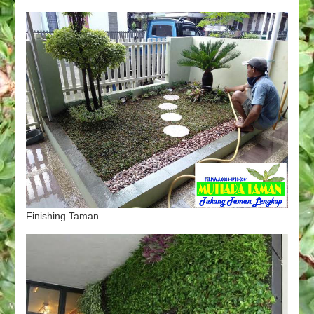
Finishing Taman