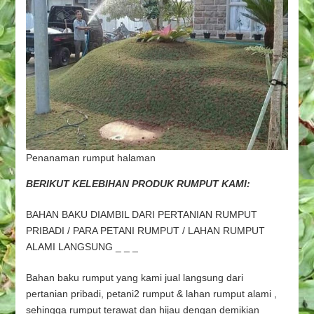
Penanaman rumput halaman
BERIKUT KELEBIHAN PRODUK
RUMPUT
KAMI:
BAHAN BAKU DIAMBIL DARI PERTANIAN RUMPUT
PRIBADI / PARA PETANI RUMPUT / LAHAN RUMPUT
ALAMI LANGSUNG _ _ _
Bahan baku rumput yang kami jual langsung dari
pertanian pribadi, petani2 rumput & lahan rumput alami ,
sehingga rumput terawat dan hijau dengan demikian