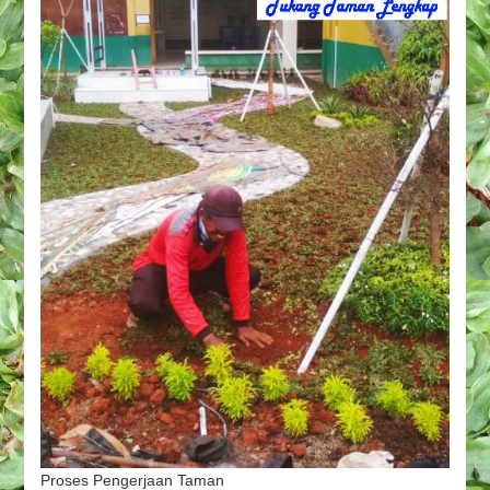
Proses Pengerjaan Taman