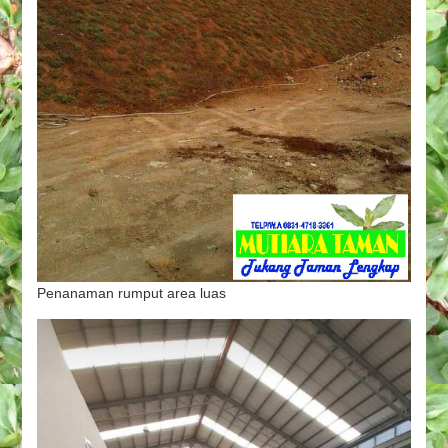
Penanaman rumput area luas