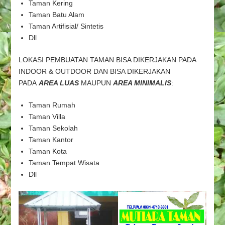
Taman Kering
Taman Batu Alam
Taman Artifisial/ Sintetis
Dll
LOKASI PEMBUATAN TAMAN BISA DIKERJAKAN PADA
INDOOR & OUTDOOR DAN BISA DIKERJAKAN
PADA
AREA LUAS
MAUPUN
AREA MINIMALIS
:
Taman Rumah
Taman Villa
Taman Sekolah
Taman Kantor
Taman Kota
Taman Tempat Wisata
Dll