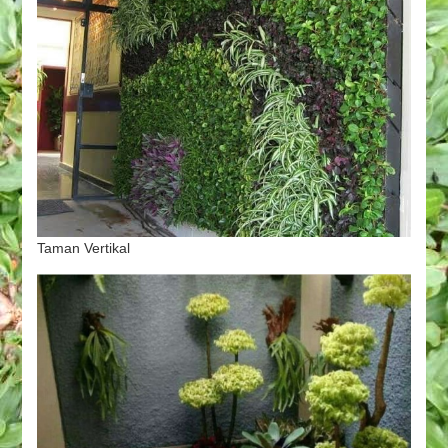
Taman Vertikal