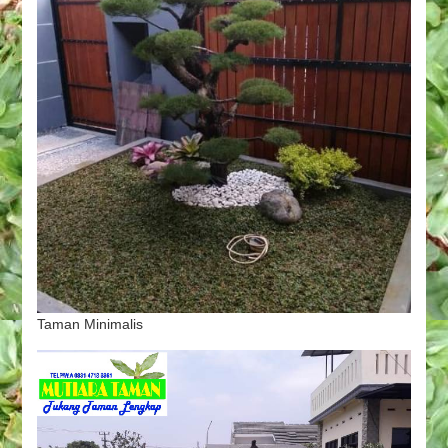
Taman Minimalis