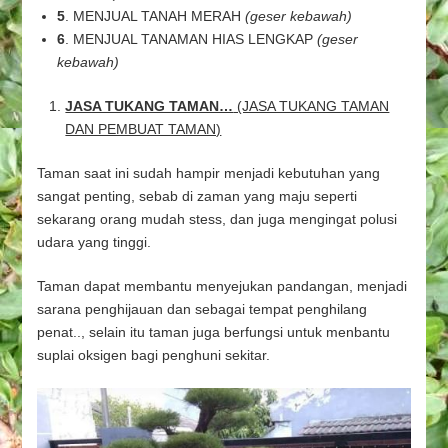
5
. MENJUAL TANAH MERAH
(geser kebawah)
6
. MENJUAL TANAMAN HIAS LENGKAP
(geser
kebawah)
JASA TUKANG TAMAN…
(JASA TUKANG TAMAN
DAN PEMBUAT TAMAN)
Taman saat ini sudah hampir menjadi kebutuhan yang
sangat penting, sebab di zaman yang maju seperti
sekarang orang mudah stess, dan juga mengingat polusi
udara yang tinggi.
Taman dapat membantu menyejukan pandangan, menjadi
sarana penghijauan dan sebagai tempat penghilang
penat.., selain itu taman juga berfungsi untuk menbantu
suplai oksigen bagi penghuni sekitar.